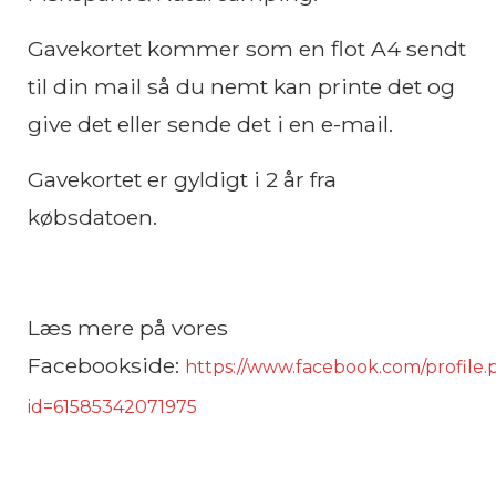
Gavekortet kommer som en flot A4 sendt
til din mail så du nemt kan printe det og
give det eller sende det i en e-mail.
Gavekortet er gyldigt i 2 år fra
købsdatoen.
Læs mere på vores
Facebookside:
https://www.facebook.com/profile.
id=61585342071975